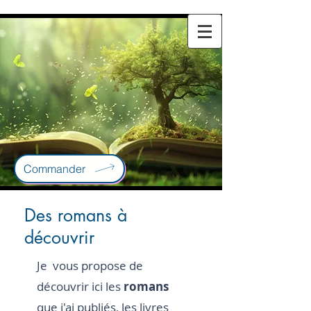
Commander
Des romans à
découvrir
Je vous propose de
découvrir ici les
romans
que j'ai publiés, les livres