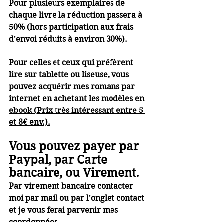
Pour plusieurs exemplaires de 
chaque livre la réduction passera à 
50% (hors participation aux frais 
d'envoi réduits à environ 30%).
Pour celles et ceux qui préfèrent 
lire sur tablette ou liseuse, vous 
pouvez acquérir mes romans par 
internet en achetant les modèles en 
ebook (Prix très intéressant entre 5 
et 8€ env.).
Vous pouvez payer par 
Paypal, par Carte 
bancaire, ou Virement.
Par virement bancaire contacter 
moi par mail ou par l'onglet contact 
et je vous ferai parvenir mes 
coordonnées.