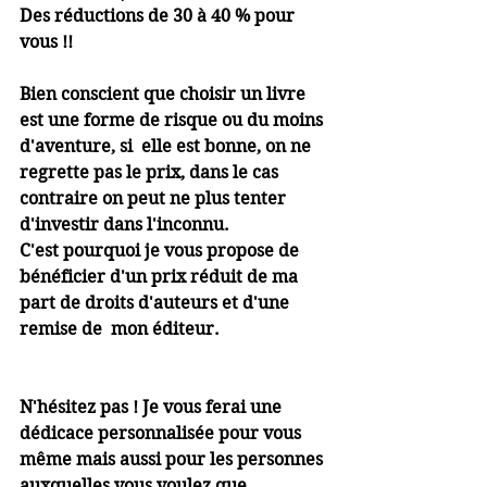
Des réductions de 30 à 40 % pour 
vous !!
Bien conscient que choisir un livre 
est une forme de risque ou du moins 
d'aventure, si  elle est bonne, on ne 
regrette pas le prix, dans le cas 
contraire on peut ne plus tenter 
d'investir dans l'inconnu.
C'est pourquoi je vous propose de 
bénéficier d'un prix réduit de ma 
part de droits d'auteurs et d'une 
remise de  mon éditeur. 
N'hésitez pas ! Je vous ferai une 
dédicace personnalisée pour vous 
même mais aussi pour les personnes 
auxquelles vous voulez que 