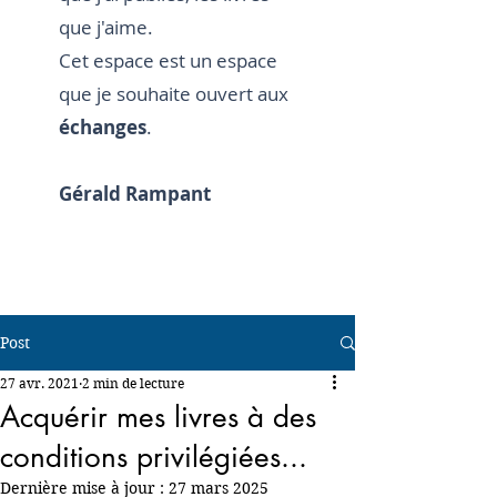
que j'aime.
Cet espace est un espace
que je souhaite ouvert aux
échanges
.
Gérald Rampant
Post
27 avr. 2021
2 min de lecture
Acquérir mes livres à des
conditions privilégiées...
Dernière mise à jour :
27 mars 2025