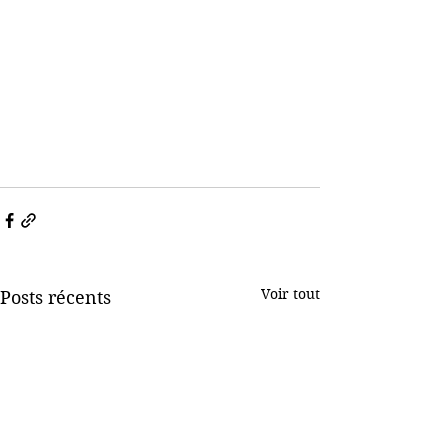
Voir tout
Posts récents