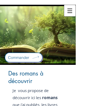
Commander
Des romans à
découvrir
Je vous propose de
découvrir ici les
romans
que j'ai publiés, les livres