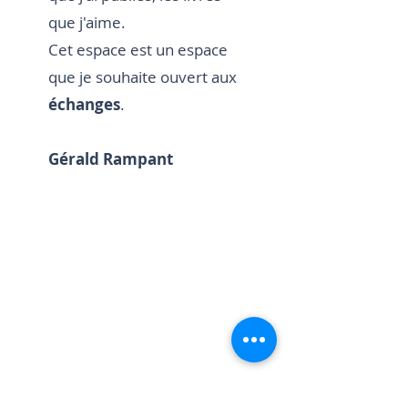
que j'aime.
Cet espace est un espace
que je souhaite ouvert aux
échanges
.
Gérald Rampant