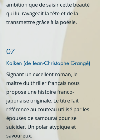
ambition que de saisir cette beauté
qui lui ravageait la tête et de la
transmettre grâce à la poésie.
07
Kaiken (de Jean-Christophe Grangé)
Signant un excellent roman, le
maître du thriller français nous
propose une histoire franco-
japonaise originale. Le titre fait
référence au couteau utilisé par les
épouses de samouraï pour se
suicider. Un polar atypique et
savoureux.