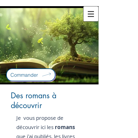
Commander
Des romans à
découvrir
Je vous propose de
découvrir ici les
romans
que j'ai publiés, les livres