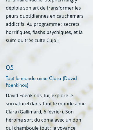
déploie
son art de transformer les
peurs quotidiennes
en cauchemars
addictifs. Au programme : secrets
horrifiques, flashs psychiques, et la
suite du très culte Cujo !
05
Tout le monde aime Clara (David
Foenkinos)
David Foenkinos, lui, explore le
surnaturel dans Tout le monde aime
Clara (Gallimard, 6 février). Son
héroïne sort du coma avec un don
qui chamboule tout : la voyance