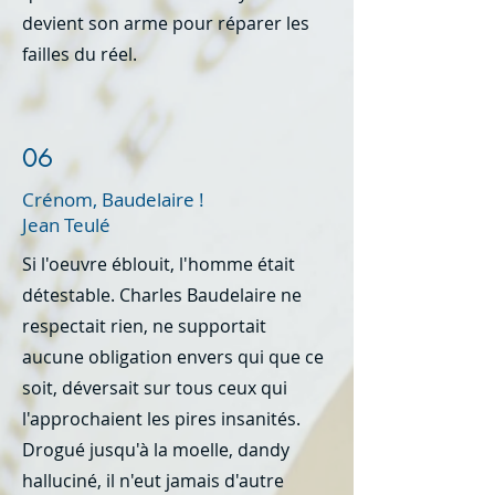
devient son arme pour réparer les
failles du réel.
06
Crénom, Baudelaire !
Jean Teulé
Si l'oeuvre éblouit, l'homme était
détestable. Charles Baudelaire ne
respectait rien, ne supportait
aucune obligation envers qui que ce
soit, déversait sur tous ceux qui
l'approchaient les pires insanités.
Drogué jusqu'à la moelle, dandy
halluciné, il n'eut jamais d'autre