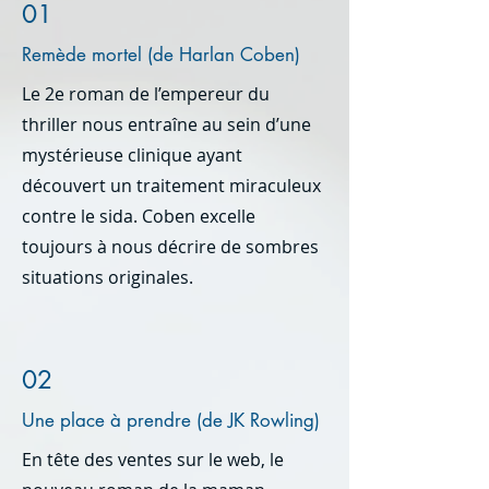
01
Remède mortel (de Harlan Coben)
Le 2e roman de l’empereur du
thriller nous entraîne au sein d’une
mystérieuse clinique ayant
découvert un traitement miraculeux
contre le sida. Coben excelle
toujours à nous décrire de sombres
situations originales.
02
Une place à prendre (de JK Rowling)
En tête des ventes sur le web, le