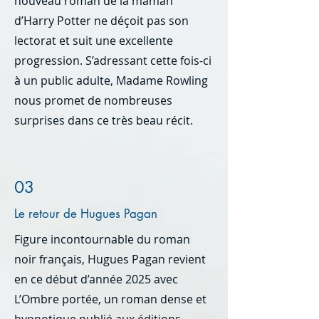
nouveau roman de la maman
d’Harry Potter ne déçoit pas son
lectorat et suit une excellente
progression. S’adressant cette fois-ci
à un public adulte, Madame Rowling
nous promet de nombreuses
surprises dans ce très beau récit.
03
Le retour de Hugues Pagan
Figure incontournable du roman
noir français, Hugues Pagan revient
en ce début d’année 2025 avec
L’Ombre portée, un roman dense et