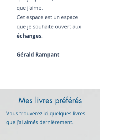
que j'aime.
Cet espace est un espace
que je souhaite ouvert aux
échanges
.
Gérald Rampant
Mes livres préférés
Vous trouverez ici quelques livres
que j'ai aimés dernièrement.