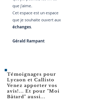
que j'aime.
Cet espace est un espace
que je souhaite ouvert aux
échanges
.
Gérald Rampant
Témoignages pour
Lycaon et Callisto
Venez apporter vos
avis!... Et pour "Moi
Bâtard" aussi...