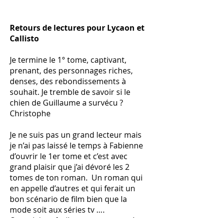
Retours de lectures pour Lycaon et
Callisto
Je termine le 1° tome, captivant,
prenant, des personnages riches,
denses, des rebondissements à
souhait. Je tremble de savoir si le
chien de Guillaume a survécu ?
Christophe
Je ne suis pas un grand lecteur mais
je n’ai pas laissé le temps à Fabienne
d’ouvrir le 1er tome et c’est avec
grand plaisir que j’ai dévoré les 2
tomes de ton roman. Un roman qui
en appelle d’autres et qui ferait un
bon scénario de film bien que la
mode soit aux séries tv ….