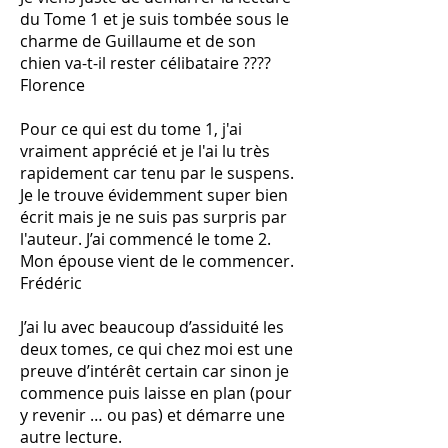
du Tome 1 et je suis tombée sous le
charme de Guillaume et de son
chien va-t-il rester célibataire ????
Florence
Pour ce qui est du tome 1, j'ai
vraiment apprécié et je l'ai lu très
rapidement car tenu par le suspens.
Je le trouve évidemment super bien
écrit mais je ne suis pas surpris par
l'auteur. J’ai commencé le tome 2.
Mon épouse vient de le commencer.
Frédéric
J’ai lu avec beaucoup d’assiduité les
deux tomes, ce qui chez moi est une
preuve d’intérêt certain car sinon je
commence puis laisse en plan (pour
y revenir … ou pas) et démarre une
autre lecture.