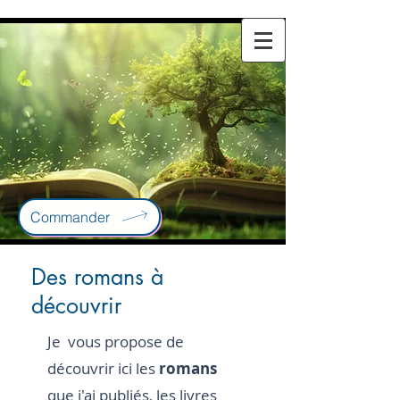
Commander
Des romans à
découvrir
Je vous propose de
découvrir ici les
romans
que j'ai publiés, les livres