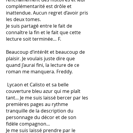
complémentarité est drôle et
inattendue. Aucun regret d’avoir pris
les deux tomes.
Je suis partagé entre le fait de
connaître la fin et le fait que cette
lecture soit terminée… F.
Beaucoup d’intérêt et beaucoup de
plaisir. Je voulais juste dire que
quand j’aurai fini, la lecture de ce
roman me manquera. Freddy.
Lycaon et Calisto et sa belle
couverture bleu azur qui me plaît
tant... Je me suis laissé bercer par les
premières pages au rythme
tranquille de la description du
personnage du décor et de son
fidèle compagnon...
Je me suis laissé prendre par le