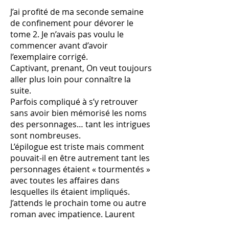
J’ai profité de ma seconde semaine
de confinement pour dévorer le
tome 2. Je n’avais pas voulu le
commencer avant d’avoir
l’exemplaire corrigé.
Captivant, prenant, On veut toujours
aller plus loin pour connaître la
suite.
Parfois compliqué à s’y retrouver
sans avoir bien mémorisé les noms
des personnages… tant les intrigues
sont nombreuses.
L’épilogue est triste mais comment
pouvait-il en être autrement tant les
personnages étaient « tourmentés »
avec toutes les affaires dans
lesquelles ils étaient impliqués.
J’attends le prochain tome ou autre
roman avec impatience. Laurent