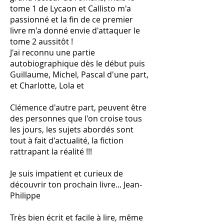
tome 1 de Lycaon et Callisto m'a
passionné et la fin de ce premier
livre m'a donné envie d'attaquer le
tome 2 aussitôt !
J'ai reconnu une partie
autobiographique dès le début puis
Guillaume, Michel, Pascal d'une part,
et Charlotte, Lola et
Clémence d'autre part, peuvent être
des personnes que l'on croise tous
les jours, les sujets abordés sont
tout à fait d'actualité, la fiction
rattrapant la réalité !!!
Je suis impatient et curieux de
découvrir ton prochain livre... Jean-
Philippe
Très bien écrit et facile à lire, même