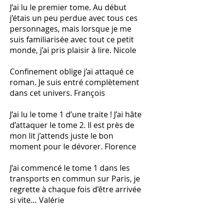
J’ai lu le premier tome. Au début
j’étais un peu perdue avec tous ces
personnages, mais lorsque je me
suis familiarisée avec tout ce petit
monde, j’ai pris plaisir à lire. Nicole
Confinement oblige j’ai attaqué ce
roman. Je suis entré complètement
dans cet univers. François
J’ai lu le tome 1 d’une traite ! J’ai hâte
d’attaquer le tome 2. Il est près de
mon lit j’attends juste le bon
moment pour le dévorer. Florence
J’ai commencé le tome 1 dans les
transports en commun sur Paris, je
regrette à chaque fois d’être arrivée
si vite… Valérie