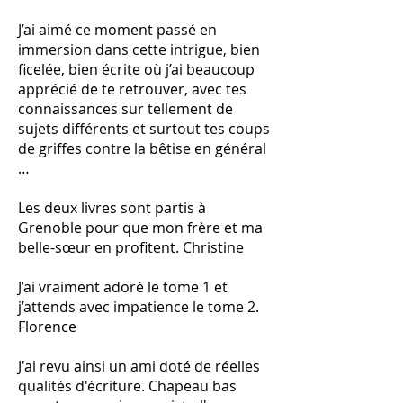
J’ai aimé ce moment passé en
immersion dans cette intrigue, bien
ficelée, bien écrite où j’ai beaucoup
apprécié de te retrouver, avec tes
connaissances sur tellement de
sujets différents et surtout tes coups
de griffes contre la bêtise en général
…
Les deux livres sont partis à
Grenoble pour que mon frère et ma
belle-sœur en profitent. Christine
J’ai vraiment adoré le tome 1 et
j’attends avec impatience le tome 2.
Florence
J'ai revu ainsi un ami doté de réelles
qualités d'écriture. Chapeau bas