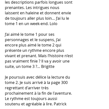
les descriptions parfois longues sont
prenantes. Les intrigues nous
laissent en haleine et donnent envie
de toujours aller plus loin… J’ai lu le
tome 1 en un week-end. Lolo
J’ai aimé le tome 1 pour ses
personnages et le suspens, j’ai
encore plus aimé le tome 2 qui
présente un rythme encore plus
vivant et prenant. Mais l’histoire n’est
pas vraiment finie ? Il va y avoir une
suite, un tome 3 ?... Brigitte
Je poursuis avec délice la lecture du
tome 2. Je suis arrivé à la page 300
regrettant d'arriver très
prochainement à la fin de l'aventure.
Le rythme est toujours aussi
soutenu et agréable à lire. Patrick